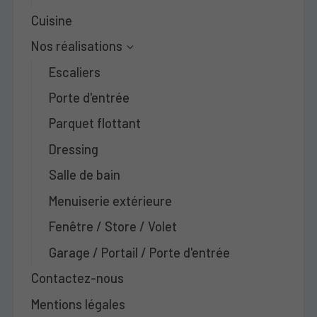
Cuisine
Nos réalisations
Escaliers
Porte d'entrée
Parquet flottant
Dressing
Salle de bain
Menuiserie extérieure
Fenêtre / Store / Volet
Garage / Portail / Porte d'entrée
Contactez-nous
Mentions légales