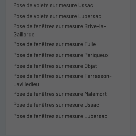
Pose de volets sur mesure Ussac
Pose de volets sur mesure Lubersac
Pose de fenêtres sur mesure Brive-la-
Gaillarde
Pose de fenêtres sur mesure Tulle
Pose de fenêtres sur mesure Périgueux
Pose de fenêtres sur mesure Objat
Pose de fenêtres sur mesure Terrasson-
Lavilledieu
Pose de fenêtres sur mesure Malemort
Pose de fenêtres sur mesure Ussac
Pose de fenêtres sur mesure Lubersac