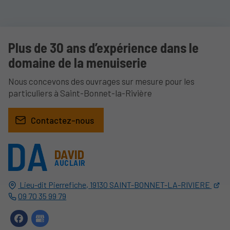
Plus de 30 ans d’expérience dans le
domaine de la menuiserie
Nous concevons des ouvrages sur mesure pour les
particuliers à Saint-Bonnet-la-Rivière
Contactez-nous
DAVID
AUCLAIR
Lieu-dit Pierrefiche,
19130
SAINT-BONNET-LA-RIVIERE
09 70 35 99 79