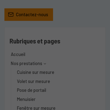
Contactez-nous
Rubriques et pages
Accueil
Nos prestations
Cuisine sur mesure
Volet sur mesure
Pose de portail
Menuisier
Fenêtre sur mesure