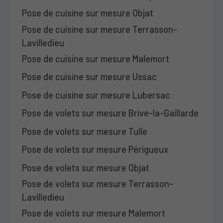
Pose de cuisine sur mesure Objat
Pose de cuisine sur mesure Terrasson-
Lavilledieu
Pose de cuisine sur mesure Malemort
Pose de cuisine sur mesure Ussac
Pose de cuisine sur mesure Lubersac
Pose de volets sur mesure Brive-la-Gaillarde
Pose de volets sur mesure Tulle
Pose de volets sur mesure Périgueux
Pose de volets sur mesure Objat
Pose de volets sur mesure Terrasson-
Lavilledieu
Pose de volets sur mesure Malemort