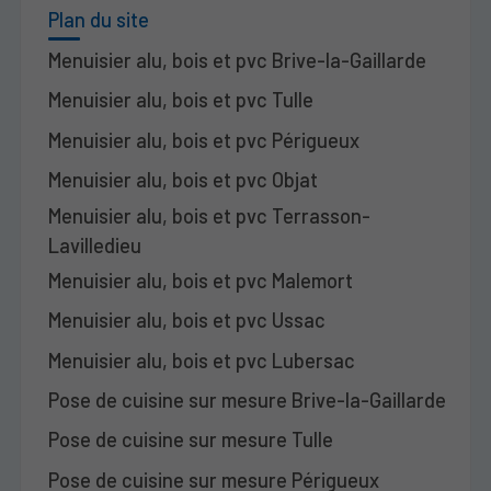
Plan du site
Menuisier alu, bois et pvc Brive-la-Gaillarde
Menuisier alu, bois et pvc Tulle
Menuisier alu, bois et pvc Périgueux
Menuisier alu, bois et pvc Objat
Menuisier alu, bois et pvc Terrasson-
Lavilledieu
Menuisier alu, bois et pvc Malemort
Menuisier alu, bois et pvc Ussac
Menuisier alu, bois et pvc Lubersac
Pose de cuisine sur mesure Brive-la-Gaillarde
Pose de cuisine sur mesure Tulle
Pose de cuisine sur mesure Périgueux