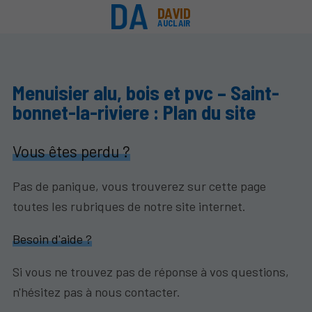
DAVID
AUCLAIR
Menuisier alu, bois et pvc – Saint-
bonnet-la-riviere : Plan du site
Vous êtes perdu ?
Pas de panique, vous trouverez sur cette page
toutes les rubriques de notre site internet.​​
Besoin d'aide ?
Si vous ne trouvez pas de réponse à vos questions,
n'hésitez pas à nous contacter.